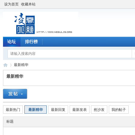
设为首页
收藏本站
论坛
排行榜
最新精华
最新精华
凌
›
最新热门
最新精华
最新回复
最新发表
抢沙发
我的帖子
标题