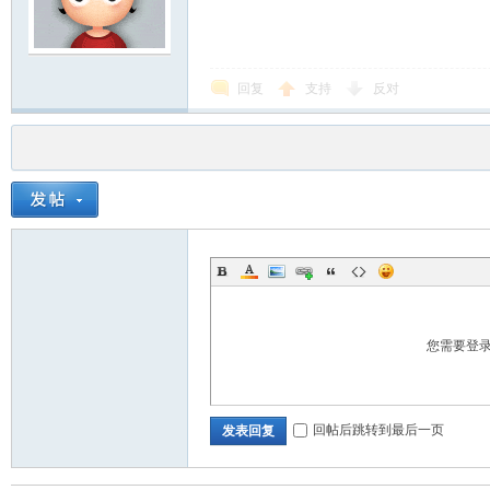
回复
支持
反对
您需要登
回帖后跳转到最后一页
发表回复