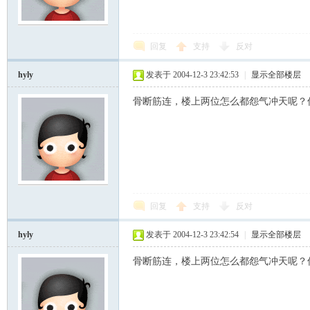
回复
支持
反对
hyly
发表于 2004-12-3 23:42:53
|
显示全部楼层
骨断筋连，楼上两位怎么都怨气冲天呢？
回复
支持
反对
hyly
发表于 2004-12-3 23:42:54
|
显示全部楼层
骨断筋连，楼上两位怎么都怨气冲天呢？