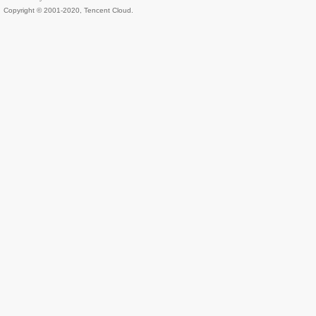
Copyright © 2001-2020, Tencent Cloud.