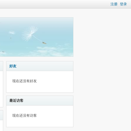
注册
登录
好友
现在还没有好友
最近访客
现在还没有访客