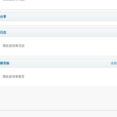
分享
日志
现在还没有日志
留言板
全部
现在还没有留言