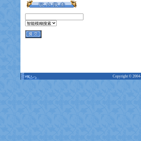
Copyright © 2004