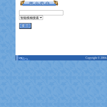
Copyright © 2004