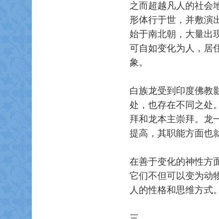
之而超越凡人的社会
形体行于世，并敷演
始于南北朝，大量出
可自如变化为人，居
象。
白族龙受到印度佛教
处，也存在不同之处
拜和龙本主崇拜。龙
提高，其职能方面也
在善于变化的神性方
它们不但可以变为动
人的性格和思维方式
三