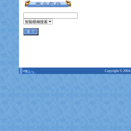
Copyright © 2004