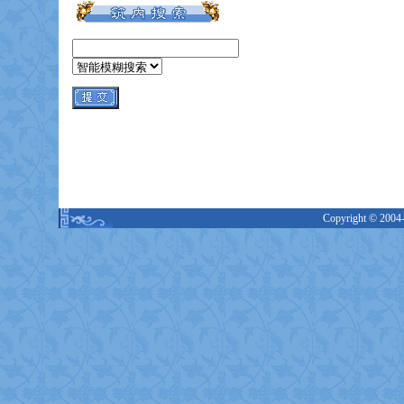
Copyright © 2004