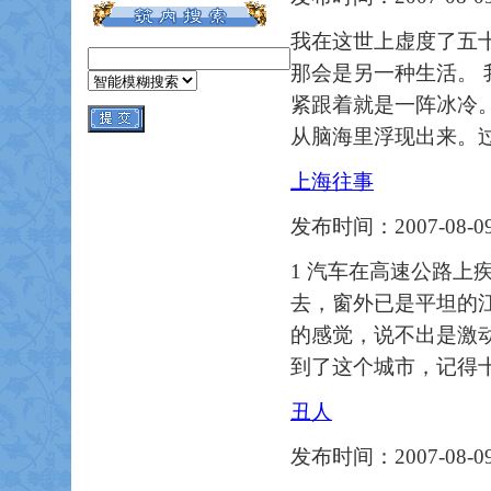
我在这世上虚度了五
那会是另一种生活。
紧跟着就是一阵冰冷
从脑海里浮现出来。
上海往事
发布时间：2007-08-09
1 汽车在高速公路
去，窗外已是平坦的
的感觉，说不出是激
到了这个城市，记得
丑人
发布时间：2007-08-09