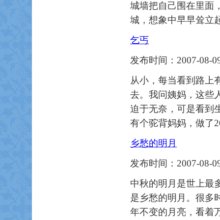
城墙把自己围在里面
城，想象中早早耸立
乞丐
发布时间：2007-08-09
从小，每当看到路上
去。我问姨妈，这些
迫于无奈，可是看到
有个驼背妈妈，做了2
乡愁的明月
发布时间：2007-08-09
中秋的明月是世上最
是乡愁的明月。很多
年不变的月亮，看着