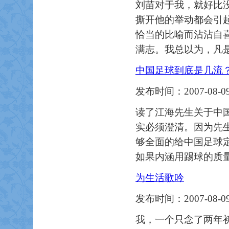
刘苗对于我，就好比
撕开他的举动都会引
恰当的比喻而沾沾自
满志。我总以为，凡
中国足球到底是几流
发布时间：2007-08-09
读了江海先生关于中
实必须澄清。因为先
够全面的给中国足球
如果内涵用踢球的质
为生活歌吟
发布时间：2007-08-09
我，一个只念了两年